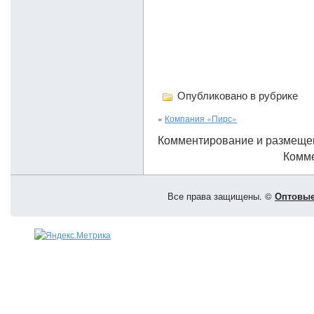
Опубликовано в рубрике
«
Компания «Пирс»
Комментирование и размеще
Комме
Все права защищены. ©
Оптовые