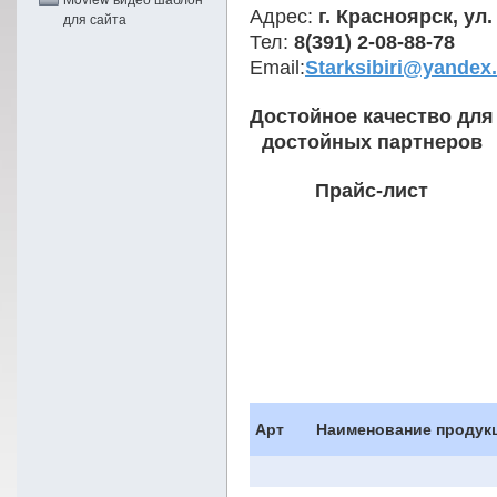
Адрес:
г. Красноярск, ул
для сайта
Тел:
8(391) 2-08-88-78
Email:
Starksibiri@yandex.
Достойное качество для
достойных партнеров
Прайс-лист
Арт
Наименование продук