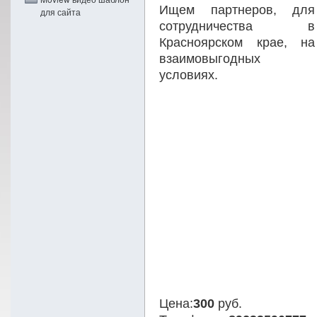
Ищем партнеров, для
для сайта
сотрудничества в
Красноярском крае, на
взаимовыгодных
условиях.
Цена:
300
руб.