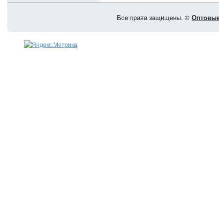
Все права защищены. ©
Оптовые