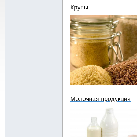
Крупы
Молочная продукция