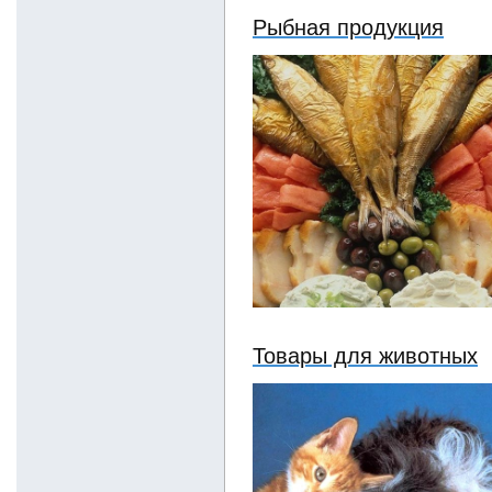
Рыбная продукция
Товары для животных