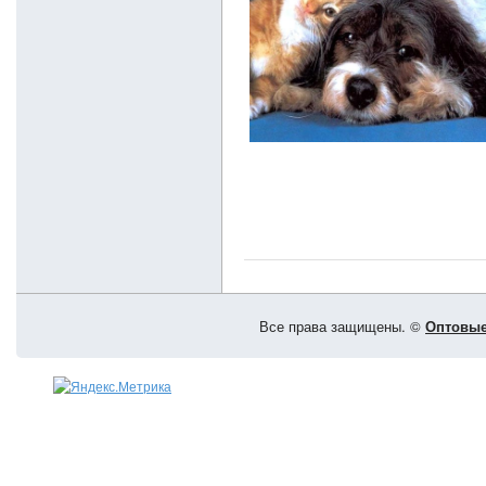
Все права защищены. ©
Оптовые