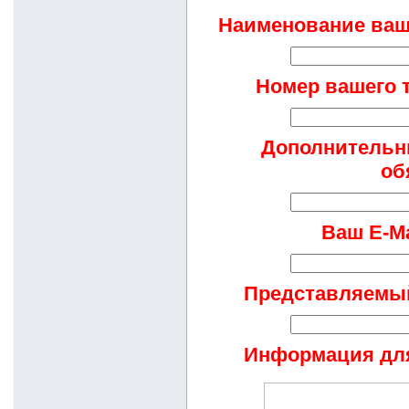
Наименование ваш
Номер вашего 
Дополнительн
об
Ваш E-Ma
Представляемый 
Информация для