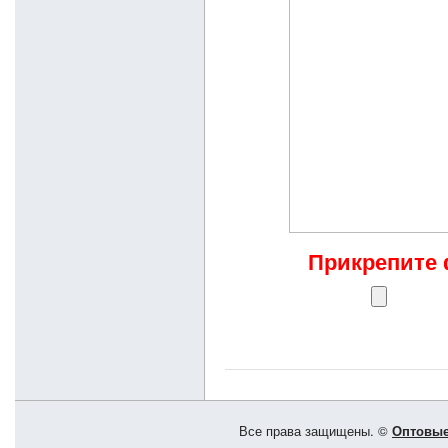
Прикрепите 
Все права защищены. ©
Оптовые