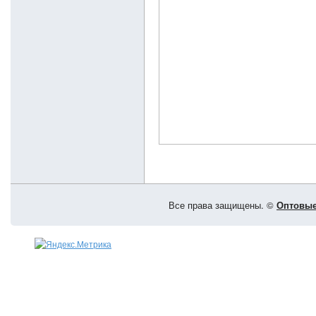
Все права защищены. ©
Оптовые