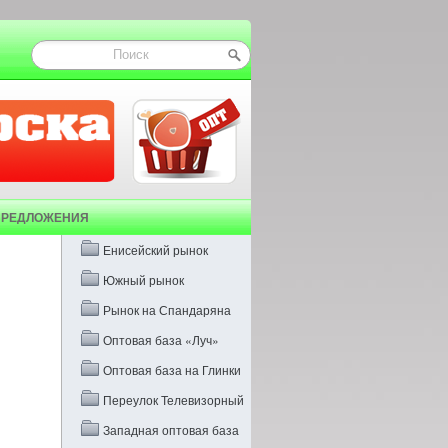
ПРЕДЛОЖЕНИЯ
Енисейский рынок
Южный рынок
Рынок на Спандаряна
Оптовая база «Луч»
Оптовая база на Глинки
Переулок Телевизорный
Западная оптовая база