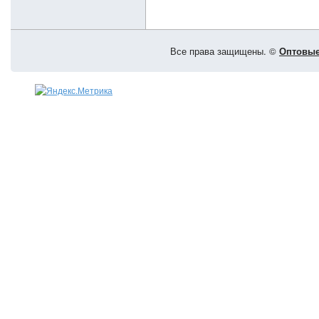
Все права защищены. ©
Оптовые