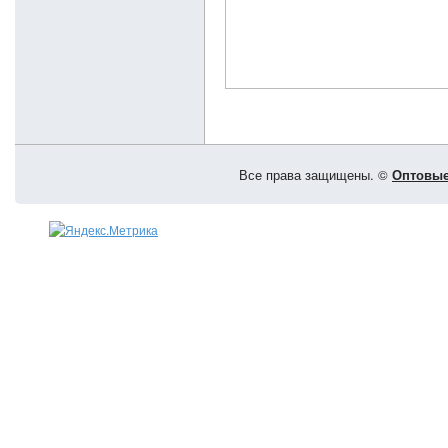
Все права защищены. ©
Оптовые