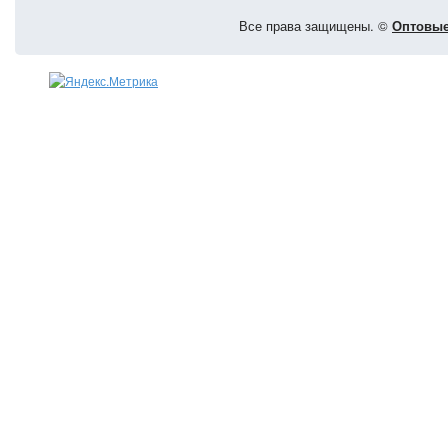
Все права защищены. ©
Оптовые