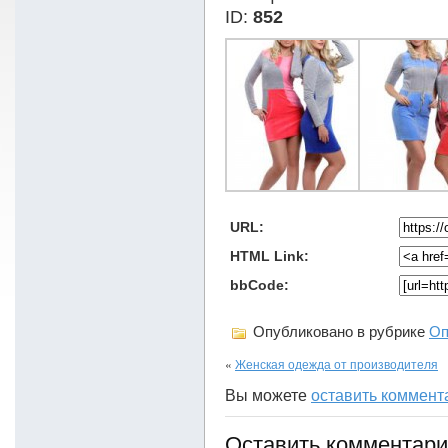
ID:
852
URL:
HTML Link:
bbCode:
Опубликовано в рубрике
Оп
«
Женская одежда от производителя
Вы можете
оставить коммент
Оставить комментар