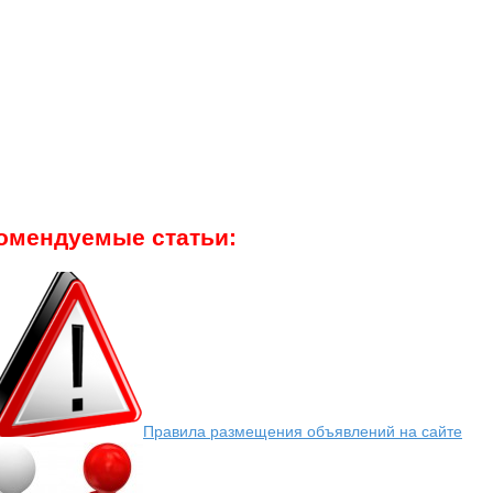
омендуемые статьи:
Правила размещения объявлений на сайте