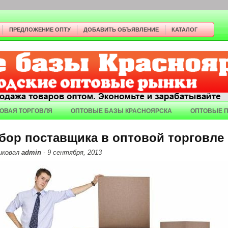
ПРЕДЛОЖЕНИЕ ОПТУ
ДОБАВИТЬ ОБЪЯВЛЕНИЕ
КАТАЛОГ
ОВАЯ ТОРГОВЛЯ
ОПТОВЫЕ БАЗЫ КРАСНОЯРСКА
ОПТОВЫЕ 
бор поставщика в оптовой торговле
иковал
admin
- 9 сентября, 2013