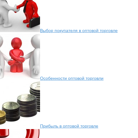
Выбор покупателя в оптовой торговле
Особенности оптовой торговли
Прибыль в оптовой торговле