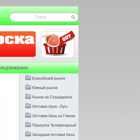
ПРЕДЛОЖЕНИЯ
Енисейский рынок
Южный рынок
Рынок на Спандаряна
Оптовая база «Луч»
Оптовая база на Глинки
Переулок Телевизорный
Западная оптовая база