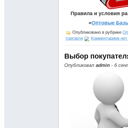
Правила и условия р
«
Оптовые Базы
Опубликовано в рубрике
Оп
торговля
Комментариев нет
Выбор покупателя
Опубликовал
admin
- 6 сен