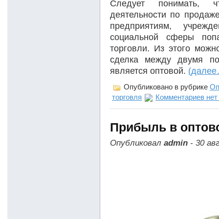
Следует понимать, 
деятельности по продаже
предприятиям, учрежд
социальной сферы поп
торговли. Из этого можн
сделка между двумя по
является оптовой.
(далее
Опубликовано в рубрике
Оп
торговля
Комментариев нет
Прибыль в оптов
Опубликовал
admin
- 30 ав