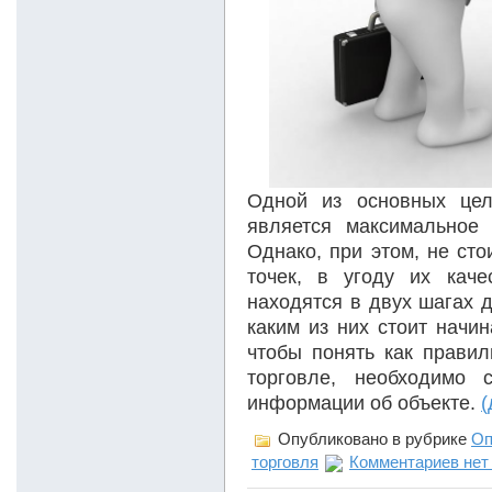
Одной из основных цел
является максимальное 
Однако, при этом, не сто
точек, в угоду их каче
находятся в двух шагах д
каким из них стоит начин
чтобы понять как правил
торговле, необходимо 
информации об объекте.
Опубликовано в рубрике
Оп
торговля
Комментариев нет