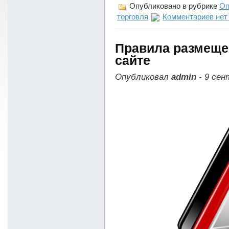
Опубликовано в рубрике
Оп
торговля
Комментариев нет
Правила размеще
сайте
Опубликовал
admin
- 9 сен