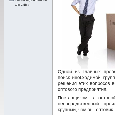
для сайта
Одной из главных проб
поиск необходимой груп
решения этих вопросов в
оптового предприятия.
Поставщиком в оптовой
непосредственный прои
крупный, чем вы, оптовик