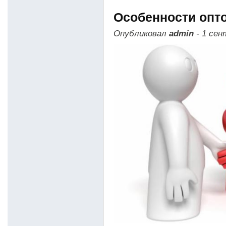
Особенности опт
Опубликовал
admin
- 1 сен