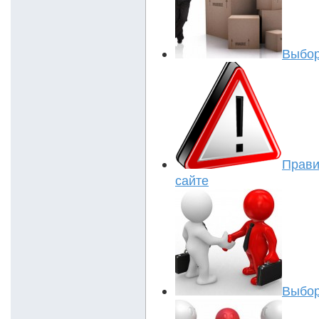
Выбор
Прав
сайте
Выбор