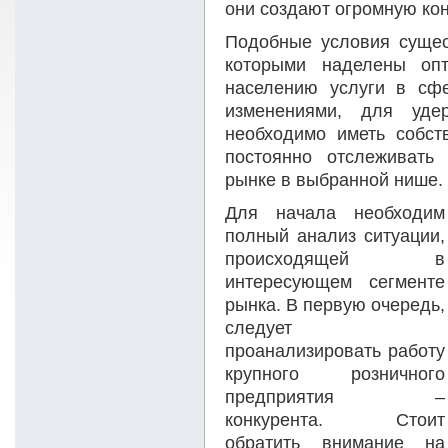
они создают огромную кон
Подобные условия сущес
которыми наделены опт
населению услуги в сф
изменениями, для удер
необходимо иметь собст
постоянно отслеживать
рынке в выбранной нише.
Для начала необходим
полный анализ ситуации,
происходящей в
интересующем сегменте
рынка. В первую очередь,
следует
проанализировать работу
крупного розничного
предприятия –
конкурента. Стоит
обратить внимание на