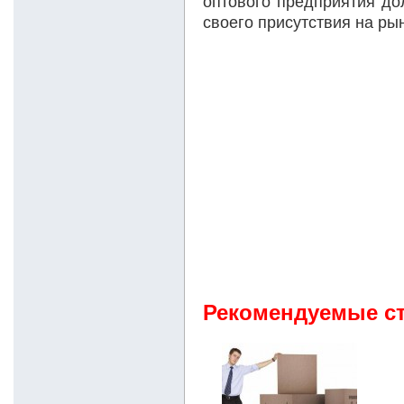
оптового предприятия до
своего присутствия на ры
Рекомендуемые ст