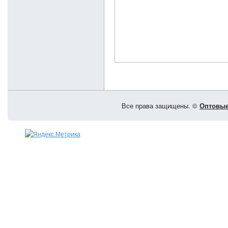
Все права защищены. ©
Оптовые