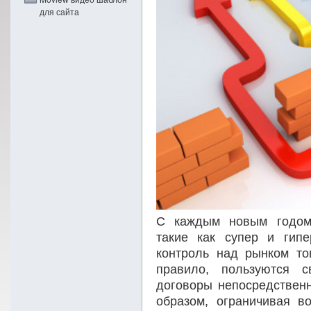
для сайта
С каждым новым годом,
такие как супер и гип
контроль над рынком то
правило, пользуются 
договоры непосредственн
образом, ограничивая во