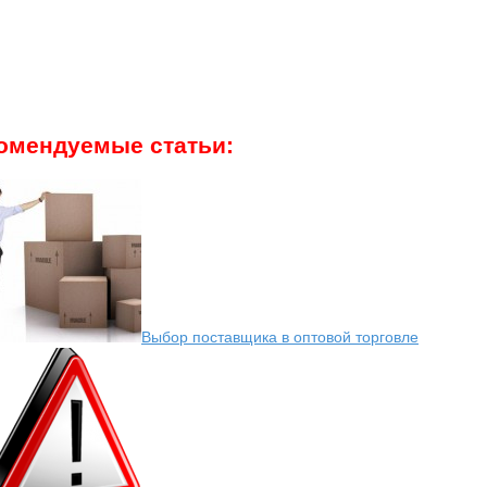
омендуемые статьи:
Выбор поставщика в оптовой торговле