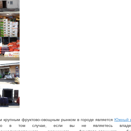
 крупным фруктово-овощным рынком в городе является
Южный 
ко в том случае, если вы не являетесь владе