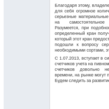
Благодаря этому, владел
для себя огромное колич
серьезные материальные
на самостоятельное
Разумеется, при подобно
определенный кран получ
который этот кран предос
подошли к вопросу сер
необходимыми сортами, эт
С 1.07.2013, вступает в 
счетчиков учета на пивно
счетчиков довольно не
времени, на рынке могут
Будем следить за развити