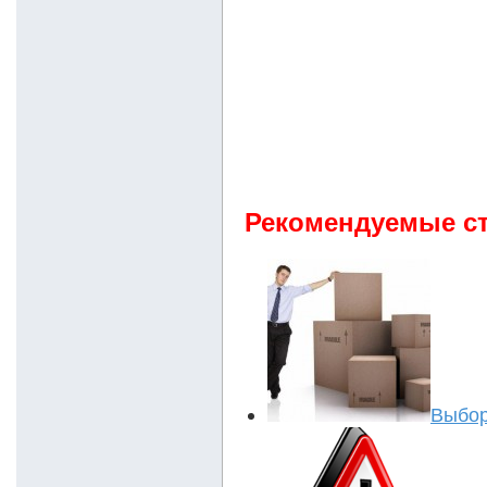
Рекомендуемые ст
Выбор