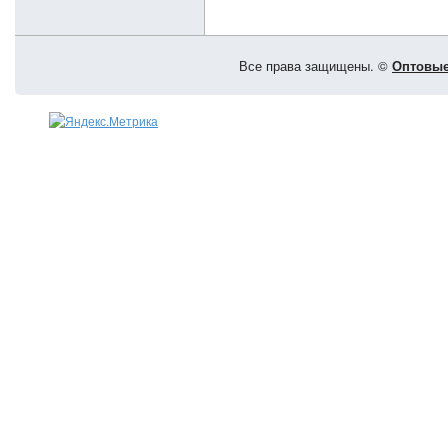
Все права защищены. ©
Оптовые