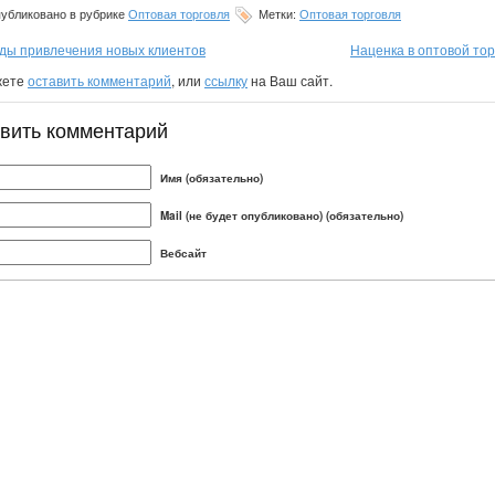
убликовано в рубрике
Оптовая торговля
Метки:
Оптовая торговля
ды привлечения новых клиентов
Наценка в оптовой тор
жете
оставить комментарий
, или
ссылку
на Ваш сайт.
вить комментарий
Имя (обязательно)
Mail (не будет опубликовано) (обязательно)
Вебсайт