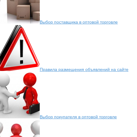
Выбор поставщика в оптовой торговле
Правила размещения объявлений на сайте
Выбор покупателя в оптовой торговле