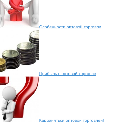
Особенности оптовой торговли
Прибыль в оптовой торговле
Как заняться оптовой торговлей!